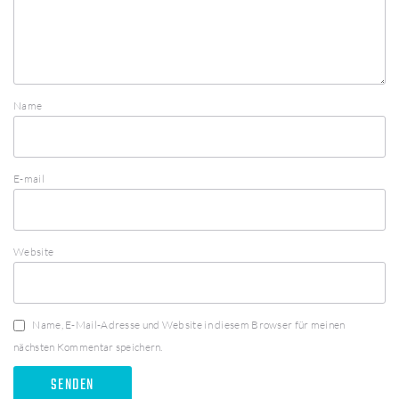
Name
E-mail
Website
Name, E-Mail-Adresse und Website in diesem Browser für meinen
nächsten Kommentar speichern.