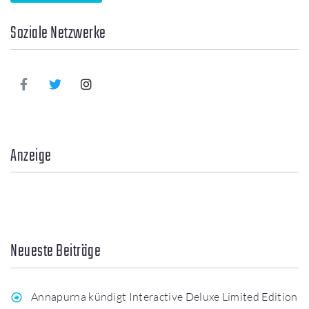
Soziale Netzwerke
Anzeige
Neueste Beiträge
Annapurna kündigt Interactive Deluxe Limited Edition