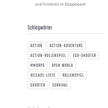
und Nintendo im Doppelpack
Schlagwörter
ACTION
ACTION-ADVENTURE
ACTION-ROLLENSPIEL
EGO-SHOOTER
MMORPG
OPEN WORLD
RELEASE-LISTE
ROLLENSPIEL
SHOOTER
SURVIVAL