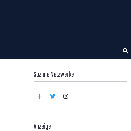
Soziale Netzwerke
Anzeige