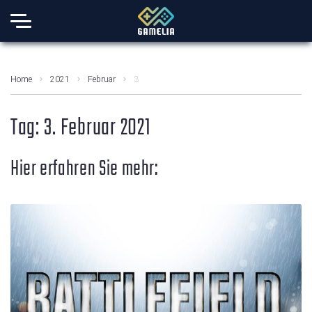
Home
2021
Februar
3
Tag:
3. Februar 2021
Hier erfahren Sie mehr: