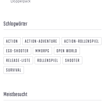
Doppelpack
Schlagwörter
ACTION
ACTION-ADVENTURE
ACTION-ROLLENSPIEL
EGO-SHOOTER
MMORPG
OPEN WORLD
RELEASE-LISTE
ROLLENSPIEL
SHOOTER
SURVIVAL
Meistbesucht