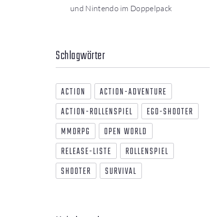
und Nintendo im Doppelpack
Schlagwörter
ACTION
ACTION-ADVENTURE
ACTION-ROLLENSPIEL
EGO-SHOOTER
MMORPG
OPEN WORLD
RELEASE-LISTE
ROLLENSPIEL
SHOOTER
SURVIVAL