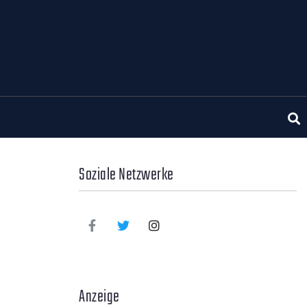
Soziale Netzwerke
Anzeige