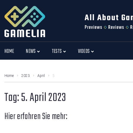
HOME
NEWS
TESTS
VIDEOS
Home
2023
April
5
Tag:
5. April 2023
Hier erfahren Sie mehr: