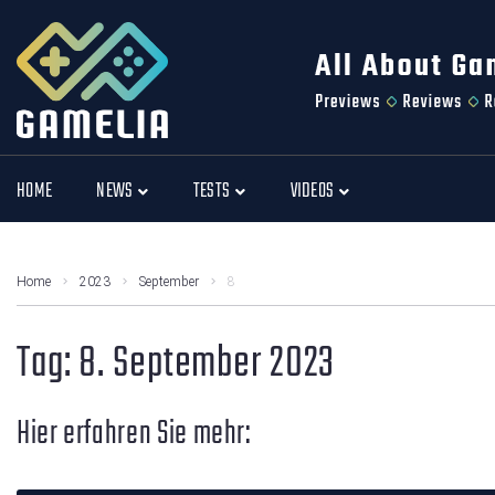
HOME
NEWS
TESTS
VIDEOS
Home
2023
September
8
Tag:
8. September 2023
Hier erfahren Sie mehr: