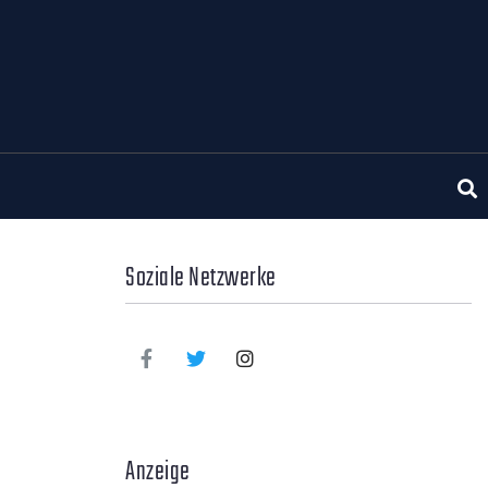
Soziale Netzwerke
Anzeige