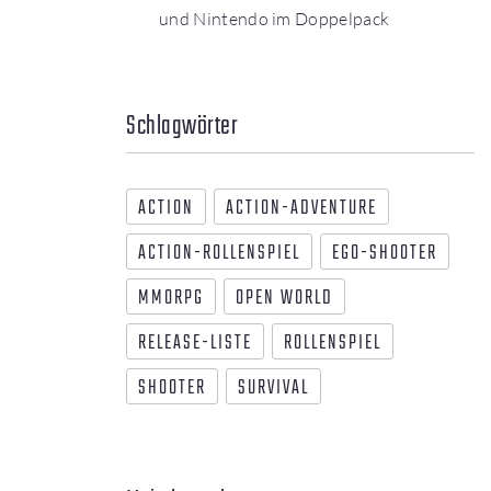
und Nintendo im Doppelpack
Schlagwörter
ACTION
ACTION-ADVENTURE
ACTION-ROLLENSPIEL
EGO-SHOOTER
MMORPG
OPEN WORLD
RELEASE-LISTE
ROLLENSPIEL
SHOOTER
SURVIVAL