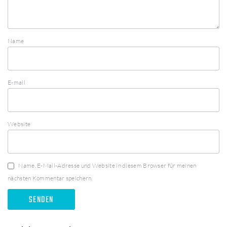
Name
E-mail
Website
Name, E-Mail-Adresse und Website in diesem Browser für meinen
nächsten Kommentar speichern.