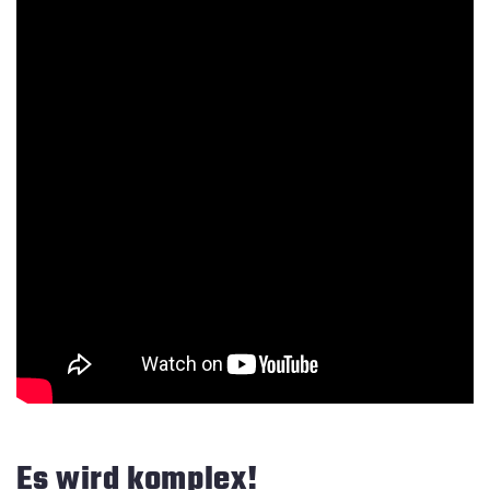
Es wird komplex!