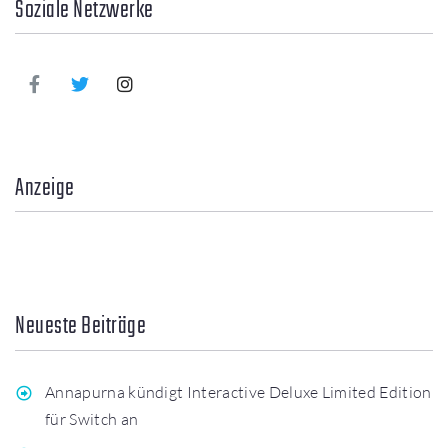
Soziale Netzwerke
Anzeige
Neueste Beiträge
Annapurna kündigt Interactive Deluxe Limited Edition
für Switch an