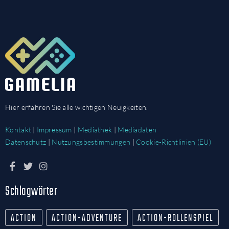
Hier erfahren Sie alle wichtigen Neuigkeiten.
Kontakt
|
Impressum
|
Mediathek
|
Mediadaten
Datenschutz
|
Nutzungsbestimmungen
|
Cookie-Richtlinien (EU)
Schlagwörter
ACTION
ACTION-ADVENTURE
ACTION-ROLLENSPIEL