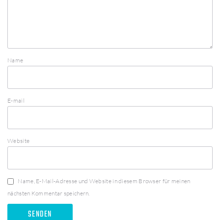
Name
E-mail
Website
Name, E-Mail-Adresse und Website in diesem Browser für meinen
nächsten Kommentar speichern.