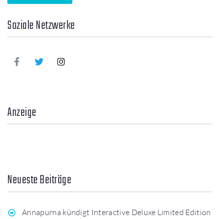
Soziale Netzwerke
Anzeige
Neueste Beiträge
Annapurna kündigt Interactive Deluxe Limited Edition