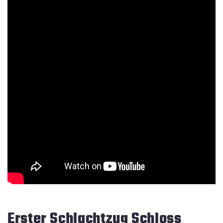
Erster Schlachtzug Schloss