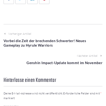
Vorheriger Artikel
Vorbei die Zeit der brechenden Schwerter! Neues
Gameplay zu Hyrule Warriors
Nächster Artikel
Genshin Impact-Update kommt im November
Hinterlasse einen Kommentar
Deine E-Mail-Adresse wird nicht veröffentlicht.
Erforderliche Felder sind mit
*
markiert