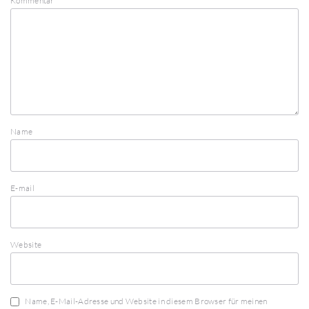
Kommentar
Name
E-mail
Website
Name, E-Mail-Adresse und Website in diesem Browser für meinen