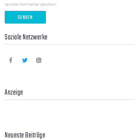
nächsten Kommentar speichern.
Soziale Netzwerke
Anzeige
Neueste Beiträge