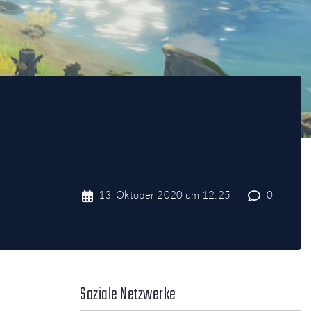
13. Oktober 2020 um 12:25
0
Soziale Netzwerke