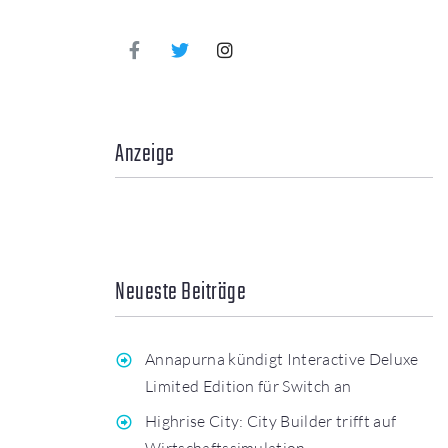
Anzeige
Neueste Beiträge
Annapurna kündigt Interactive Deluxe
Limited Edition für Switch an
Highrise City: City Builder trifft auf
Wirtschaftssimulation