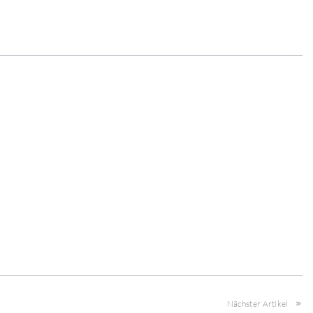
Nächster Artikel