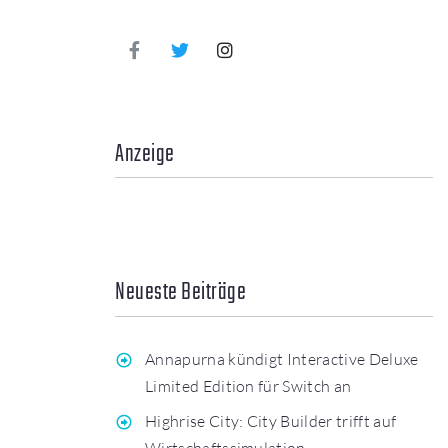
Anzeige
Neueste Beiträge
Annapurna kündigt Interactive Deluxe
Limited Edition für Switch an
Highrise City: City Builder trifft auf
Wirtschaftssimulation