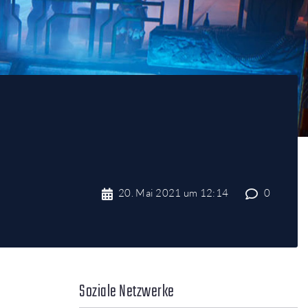
20. Mai 2021 um 12:14
0
Soziale Netzwerke