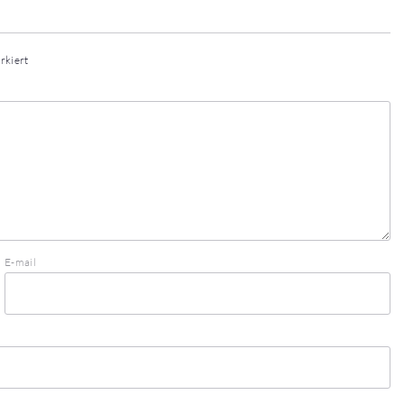
rkiert
E-mail