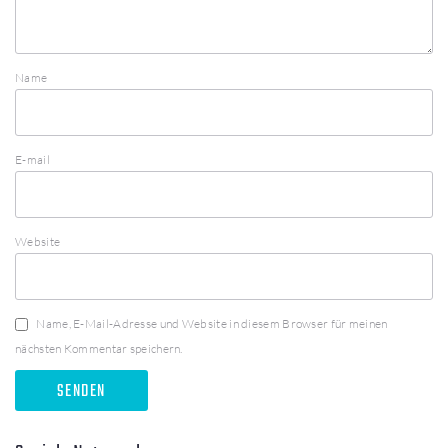
Name
E-mail
Website
Name, E-Mail-Adresse und Website in diesem Browser für meinen
nächsten Kommentar speichern.