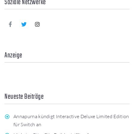
Soziale Netzwerke
Anzeige
Neueste Beiträge
Annapurna kündigt Interactive Deluxe Limited Edition
für Switch an