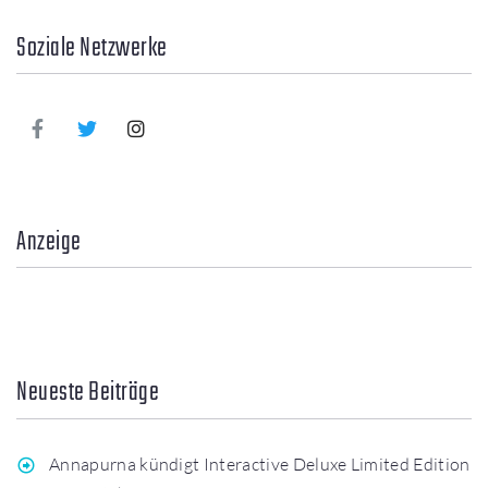
Soziale Netzwerke
Anzeige
Neueste Beiträge
Annapurna kündigt Interactive Deluxe Limited Edition