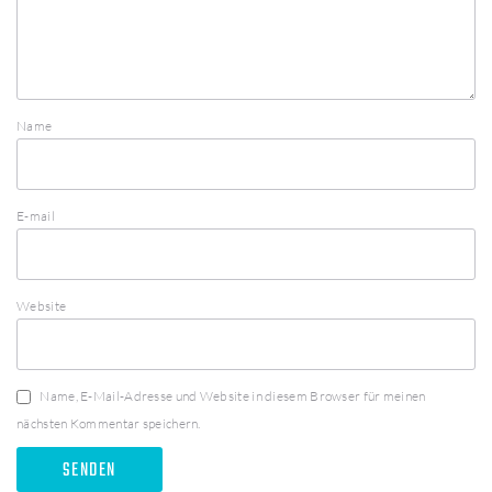
Name
E-mail
Website
Name, E-Mail-Adresse und Website in diesem Browser für meinen
nächsten Kommentar speichern.