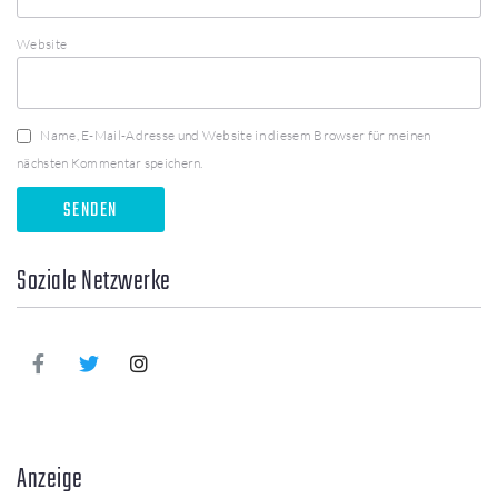
Website
Name, E-Mail-Adresse und Website in diesem Browser für meinen
nächsten Kommentar speichern.
Soziale Netzwerke
Anzeige