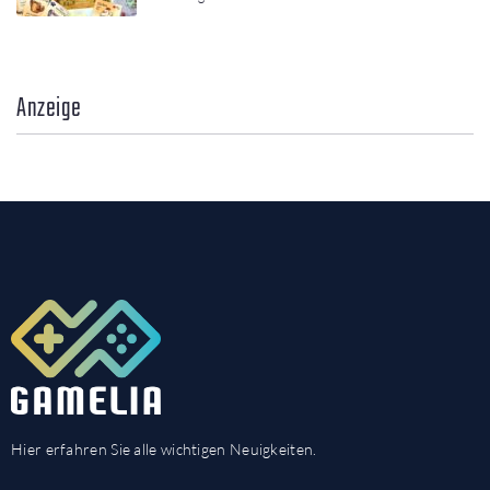
Anzeige
Hier erfahren Sie alle wichtigen Neuigkeiten.