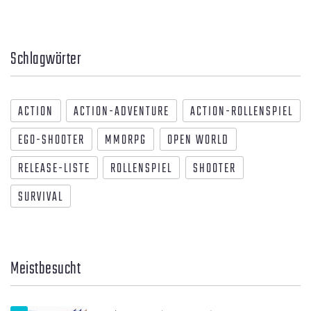
Schlagwörter
ACTION
ACTION-ADVENTURE
ACTION-ROLLENSPIEL
EGO-SHOOTER
MMORPG
OPEN WORLD
RELEASE-LISTE
ROLLENSPIEL
SHOOTER
SURVIVAL
Meistbesucht