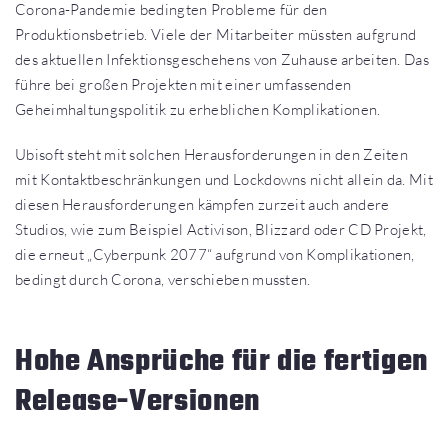
Corona-Pandemie bedingten Probleme für den
Produktionsbetrieb. Viele der Mitarbeiter müssten aufgrund
des aktuellen Infektionsgeschehens von Zuhause arbeiten. Das
führe bei großen Projekten mit einer umfassenden
Geheimhaltungspolitik zu erheblichen Komplikationen.
Ubisoft steht mit solchen Herausforderungen in den Zeiten
mit Kontaktbeschränkungen und Lockdowns nicht allein da. Mit
diesen Herausforderungen kämpfen zurzeit auch andere
Studios, wie zum Beispiel Activison, Blizzard oder CD Projekt,
die erneut „Cyberpunk 2077“ aufgrund von Komplikationen,
bedingt durch Corona, verschieben mussten.
Hohe Ansprüche für die fertigen
Release-Versionen