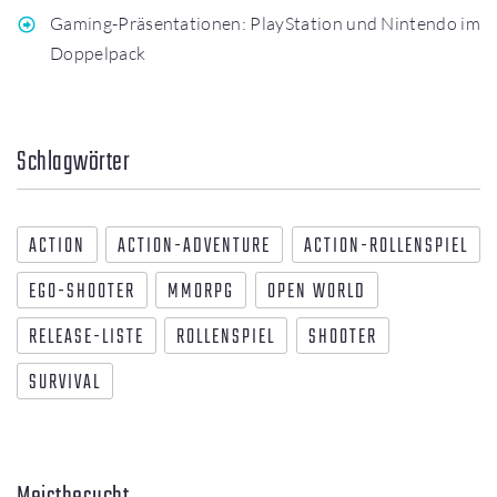
Gaming-Präsentationen: PlayStation und Nintendo im
Doppelpack
Schlagwörter
ACTION
ACTION-ADVENTURE
ACTION-ROLLENSPIEL
EGO-SHOOTER
MMORPG
OPEN WORLD
RELEASE-LISTE
ROLLENSPIEL
SHOOTER
SURVIVAL