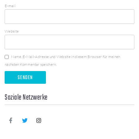
E-mail
Website
Name, E-Mail-Adresse und Website in diesem Browser für meinen
nächsten Kommentar speichern.
Soziale Netzwerke