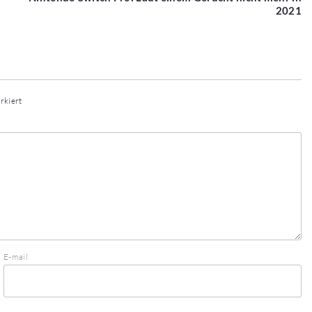
2021
rkiert
E-mail