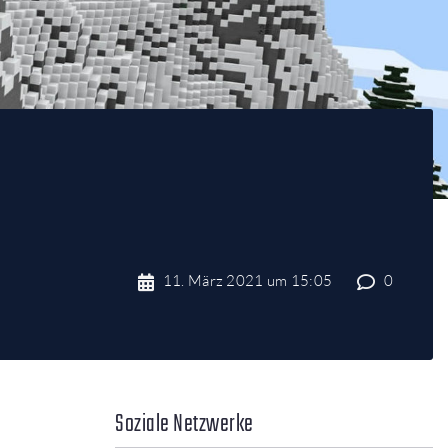
11. März 2021 um 15:05
0
Soziale Netzwerke