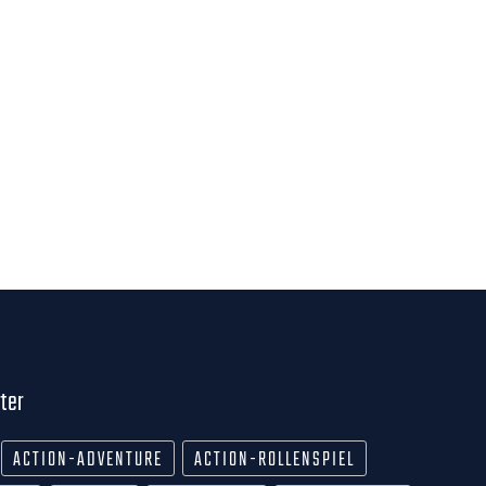
ter
ACTION-ADVENTURE
ACTION-ROLLENSPIEL