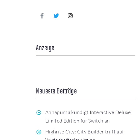
Anzeige
Neueste Beiträge
Annapurna kündigt Interactive Deluxe
Limited Edition für Switch an
Highrise City: City Builder trifft auf
Wirtschaftssimulation