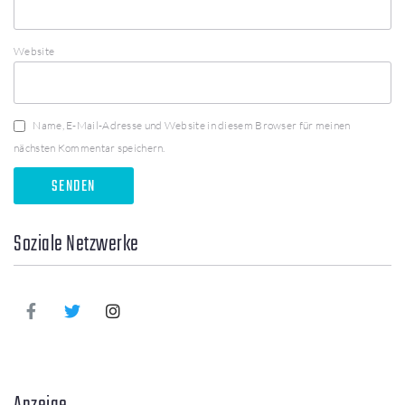
Website
Name, E-Mail-Adresse und Website in diesem Browser für meinen
nächsten Kommentar speichern.
Soziale Netzwerke