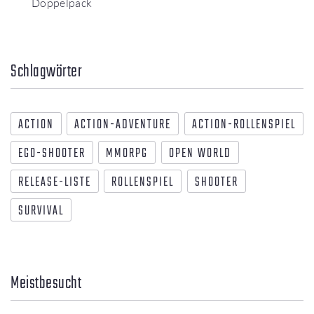
Doppelpack
Schlagwörter
ACTION
ACTION-ADVENTURE
ACTION-ROLLENSPIEL
EGO-SHOOTER
MMORPG
OPEN WORLD
RELEASE-LISTE
ROLLENSPIEL
SHOOTER
SURVIVAL
Meistbesucht