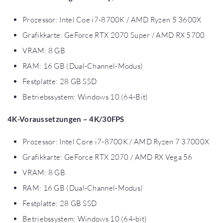
Prozessor: Intel Coe i7-8700K / AMD Ryzen 5 3600X
Grafikkarte: GeForce RTX 2070 Super / AMD RX 5700
VRAM: 8 GB
RAM: 16 GB (Dual-Channel-Modus)
Festplatte: 28 GB SSD
Betriebssystem: Windows 10 (64-Bit)
4K-Voraussetzungen – 4K/30FPS
Prozessor: Intel Core i7-8700K / AMD Ryzen 7 37000X
Grafikkarte: GeForce RTX 2070 / AMD RX Vega 56
VRAM: 8 GB
RAM: 16 GB (Dual-Channel-Modus)
Festplatte: 28 GB SSD
Betriebssystem: Windows 10 (64-bit)