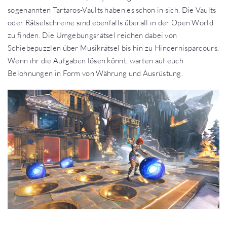
sogenannten Tartaros-Vaults haben es schon in sich. Die Vaults
oder Rätselschreine sind ebenfalls überall in der Open World
zu finden. Die Umgebungsrätsel reichen dabei von
Schiebepuzzlen über Musikrätsel bis hin zu Hindernisparcours.
Wenn ihr die Aufgaben lösen könnt, warten auf euch
Belohnungen in Form von Währung und Ausrüstung.