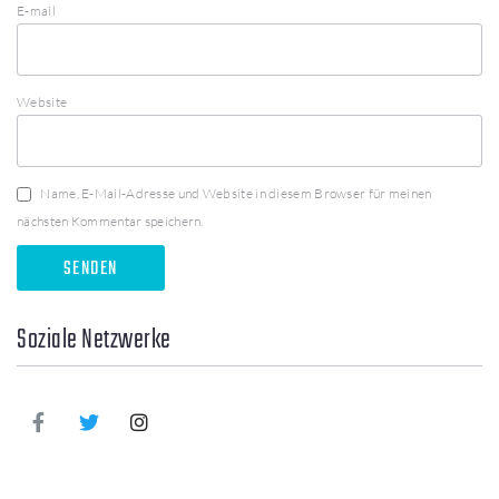
E-mail
Website
Name, E-Mail-Adresse und Website in diesem Browser für meinen
nächsten Kommentar speichern.
Soziale Netzwerke