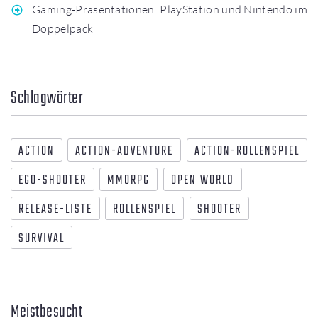
Gaming-Präsentationen: PlayStation und Nintendo im
Doppelpack
Schlagwörter
ACTION
ACTION-ADVENTURE
ACTION-ROLLENSPIEL
EGO-SHOOTER
MMORPG
OPEN WORLD
RELEASE-LISTE
ROLLENSPIEL
SHOOTER
SURVIVAL
Meistbesucht