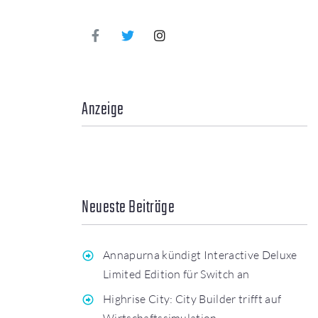
Anzeige
Neueste Beiträge
Annapurna kündigt Interactive Deluxe
Limited Edition für Switch an
Highrise City: City Builder trifft auf
Wirtschaftssimulation