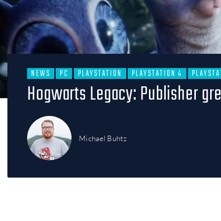
NEWS
PC
PLAYSTATION
PLAYSTATION 4
PLAYSTA
Hogwarts Legacy: Publisher gr
Michael Buhtz