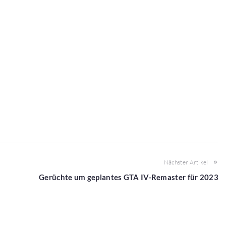
Nächster Artikel
Gerüchte um geplantes GTA IV-Remaster für 2023