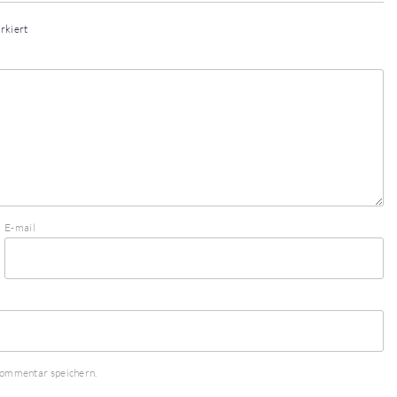
rkiert
E-mail
Kommentar speichern.