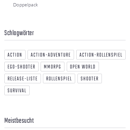
Doppelpack
Schlagwörter
ACTION
ACTION-ADVENTURE
ACTION-ROLLENSPIEL
EGO-SHOOTER
MMORPG
OPEN WORLD
RELEASE-LISTE
ROLLENSPIEL
SHOOTER
SURVIVAL
Meistbesucht