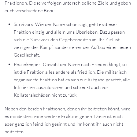
Fraktionen. Diese verfolgen unterschiedliche Ziele und geben
euch verschiedene Boni:
Survivors: Wie der Name schon sagt, geht es dieser
Fraktion einzig und allein ums Überleben. Dazu passen
sich die Survivors den Gegebenheiten an. Ihr Ziel ist
weniger der Kampf, sondern eher der Aufbau einer neuen
Gesellschaft.
Peacekeeper: Obwohl der Name nach Frieden klingt, so
ist die Fraktion alles andere als friedlich. Die militärisch
organisierte Fraktion hat es sich zur Aufgabe gesetzt, alle
Infizierten auszulöschen und schreckt auch vor
Kollateralschäden nicht zurück.
Neben den beiden Fraktionen, denen ihr beitreten könnt, wird
es mindestens eine weitere Fraktion geben. Diese ist euch
aber gänzlich feindlich gesinnt und ihr könnt ihr auch nicht
beitreten.