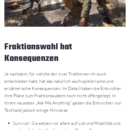
Fraktionswahl hat
Konsequenzen
Je nachdem, für welche der zwei Fraktionen ihr euch
entschieden habt, hat das natürlich auch spielerische und
erzählerische Konsequenzen. Im Detail haben die Entwickler
ihre Pläne zum Fraktionssystem noch nicht offengelegt. In
ihrem neuesten „Ask Me Anything“ geben die Entwickler von
Techland jedoch einige Hinweise.
Survivor: Sie setzen vor allem auf List und Mobilität und