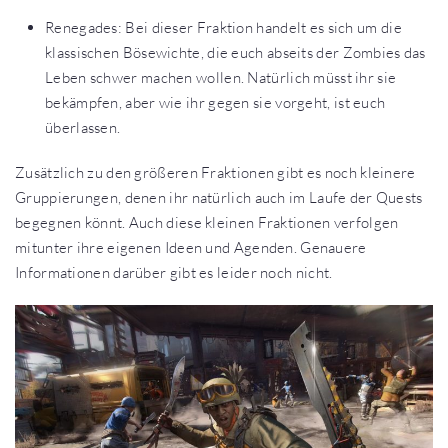
Renegades: Bei dieser Fraktion handelt es sich um die
klassischen Bösewichte, die euch abseits der Zombies das
Leben schwer machen wollen. Natürlich müsst ihr sie
bekämpfen, aber wie ihr gegen sie vorgeht, ist euch
überlassen.
Zusätzlich zu den größeren Fraktionen gibt es noch kleinere
Gruppierungen, denen ihr natürlich auch im Laufe der Quests
begegnen könnt. Auch diese kleinen Fraktionen verfolgen
mitunter ihre eigenen Ideen und Agenden. Genauere
Informationen darüber gibt es leider noch nicht.