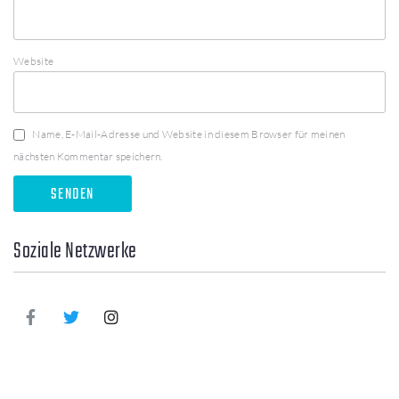
Website
Name, E-Mail-Adresse und Website in diesem Browser für meinen
nächsten Kommentar speichern.
Soziale Netzwerke