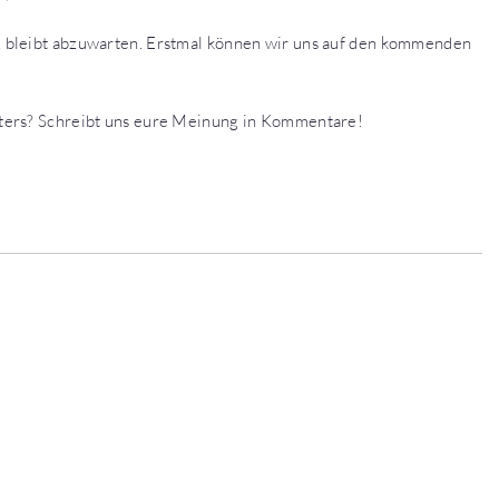
 bleibt abzuwarten. Erstmal können wir uns auf den kommenden
ters? Schreibt uns eure Meinung in Kommentare!