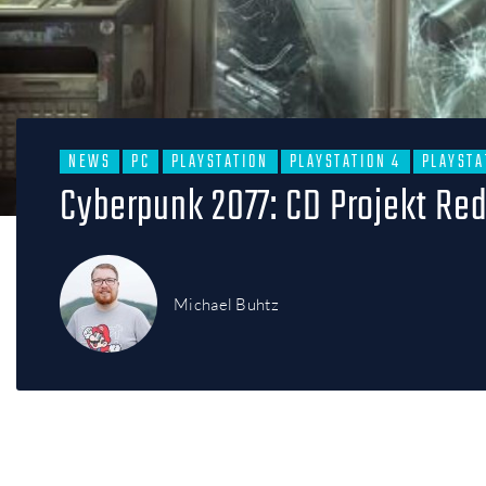
NEWS
PC
PLAYSTATION
PLAYSTATION 4
PLAYSTA
Cyberpunk 2077: CD Projekt Re
Michael Buhtz