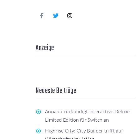
Anzeige
Neueste Beiträge
Annapurna kündigt Interactive Deluxe
Limited Edition für Switch an
Highrise City: City Builder trifft auf
Wirtschaftssimulation