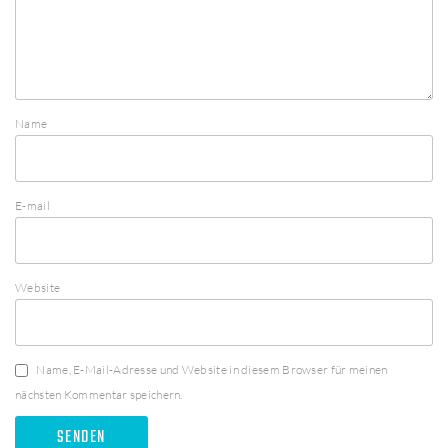
Name
E-mail
Website
Name, E-Mail-Adresse und Website in diesem Browser für meinen
nächsten Kommentar speichern.