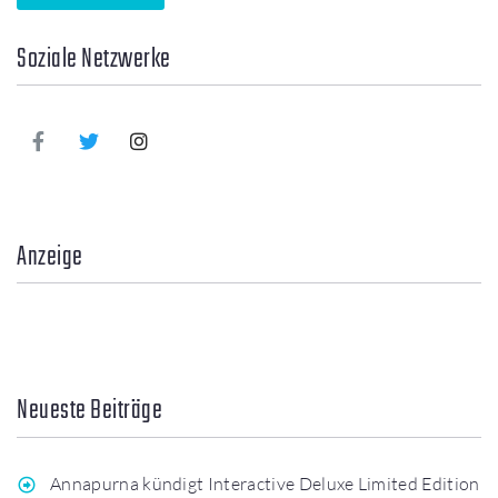
Soziale Netzwerke
Anzeige
Neueste Beiträge
Annapurna kündigt Interactive Deluxe Limited Edition