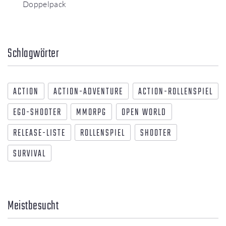
Doppelpack
Schlagwörter
ACTION
ACTION-ADVENTURE
ACTION-ROLLENSPIEL
EGO-SHOOTER
MMORPG
OPEN WORLD
RELEASE-LISTE
ROLLENSPIEL
SHOOTER
SURVIVAL
Meistbesucht