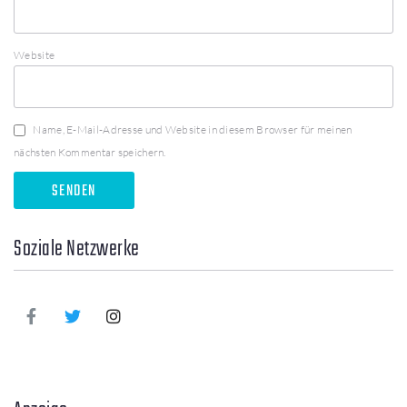
Website
Name, E-Mail-Adresse und Website in diesem Browser für meinen
nächsten Kommentar speichern.
Soziale Netzwerke