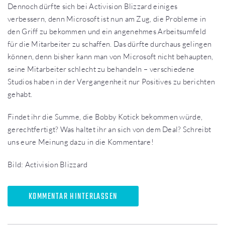
Dennoch dürfte sich bei Activision Blizzard einiges
verbessern, denn Microsoft ist nun am Zug, die Probleme in
den Griff zu bekommen und ein angenehmes Arbeitsumfeld
für die Mitarbeiter zu schaffen. Das dürfte durchaus gelingen
können, denn bisher kann man von Microsoft nicht behaupten,
seine Mitarbeiter schlecht zu behandeln – verschiedene
Studios haben in der Vergangenheit nur Positives zu berichten
gehabt.
Findet ihr die Summe, die Bobby Kotick bekommen würde,
gerechtfertigt? Was haltet ihr an sich von dem Deal? Schreibt
uns eure Meinung dazu in die Kommentare!
Bild: Activision Blizzard
KOMMENTAR HINTERLASSEN