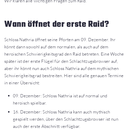
Wir klären alle wichtigen Fragen zum Raid.
Wann öffnet der erste Raid?
Schloss Nathria öffnet seine Pforten am 09. Dezember. Ihr
könnt dann sowohl auf dem normalen, als auch auf dem
heroischen Schwierigkeitsgrad den Raid betreten. Eine Woche
später ist der erste Flügel für den Schlachtzugsbrowser auf,
aber ihr könnt nun auch Schloss Nathria auf dem mythischen
Schwierigkeitsgrad bestreiten. Hier sind alle genauen Termine
in einer Übersicht:
09. Dezember: Schloss Nathria ist auf normal und
heroisch spielbar.
16. Dezember: Schloss Nathria kann auch mythisch
gespielt werden, über den Schlachtzugsbrowser ist nun
auch der erste Abschnitt verfügbar.