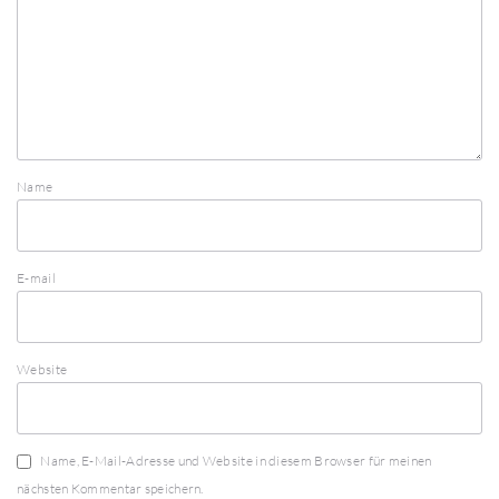
Name
E-mail
Website
Name, E-Mail-Adresse und Website in diesem Browser für meinen
nächsten Kommentar speichern.