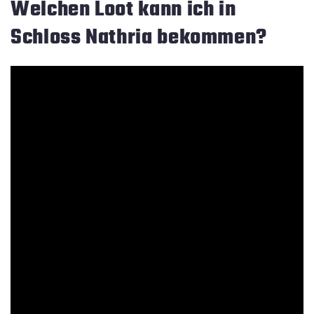
Welchen Loot kann ich in
Schloss Nathria bekommen?