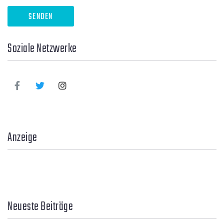
Soziale Netzwerke
Anzeige
Neueste Beiträge