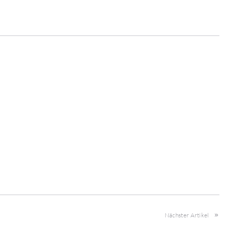
Nächster Artikel