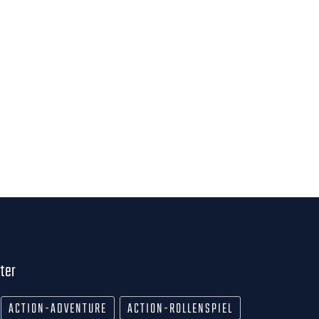
ter
ACTION-ADVENTURE
ACTION-ROLLENSPIEL