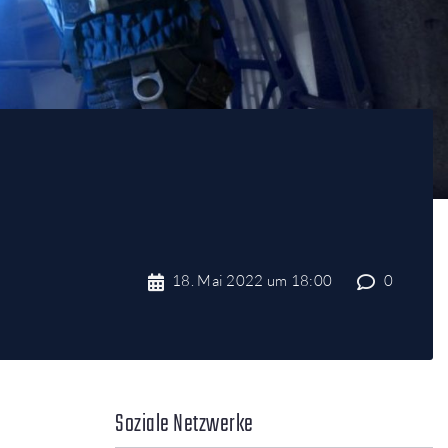
18. Mai 2022 um 18:00
0
Soziale Netzwerke