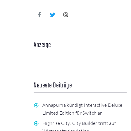
Anzeige
Neueste Beiträge
Annapurna kündigt Interactive Deluxe
Limited Edition für Switch an
Highrise City: City Builder trifft auf
Wirtschaftssimulation