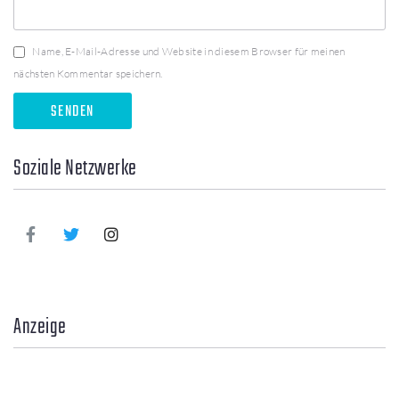
Name, E-Mail-Adresse und Website in diesem Browser für meinen
nächsten Kommentar speichern.
Soziale Netzwerke
Anzeige