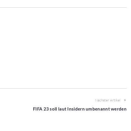
Nächster Artikel
FIFA 23 soll laut Insidern umbenannt werden