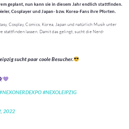
em geplant, nun kann sie in diesem Jahr endlich stattfinden.
ieler, Cosplayer und Japan- bzw. Korea-Fans ihre Pforten.
sy, Cosplay, Comics, Korea, Japan und natürlich Musik unter
tattfinden lassen. Damit das gelingt, sucht die Nerd-
eipzig sucht paar coole Besucher.
#NEXONERDEXPO
#NEXOLEIPZIG
, 2022