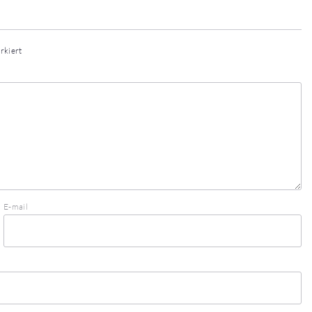
rkiert
E-mail