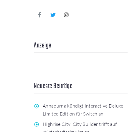
Anzeige
Neueste Beiträge
Annapurna kündigt Interactive Deluxe
Limited Edition für Switch an
Highrise City: City Builder trifft auf
Wirtschaftssimulation