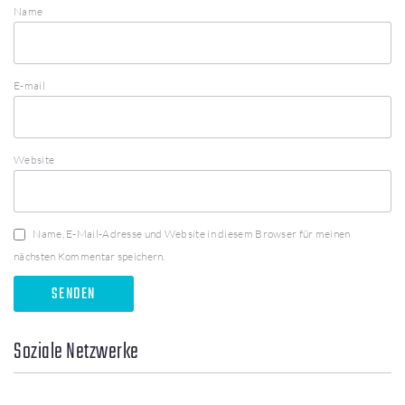
Name
E-mail
Website
Name, E-Mail-Adresse und Website in diesem Browser für meinen
nächsten Kommentar speichern.
Soziale Netzwerke