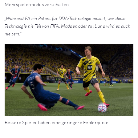
Mehrspielermodus verschaffen.
„Während EA ein Patent für DDA-Technologie besitzt, war diese
Technologie nie Teil von FIFA, Madden oder NHL und wird es auch
nie sein.“
Bessere Spieler haben eine geringere Fehlerquote