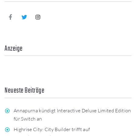
Anzeige
Neueste Beiträge
Annapurna kündigt Interactive Deluxe Limited Edition
für Switch an
Highrise City: City Builder trifft auf