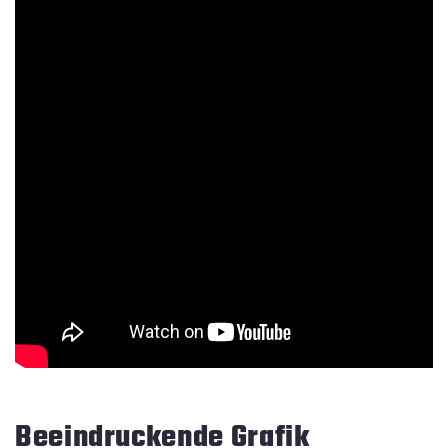
Beeindruckende Grafik