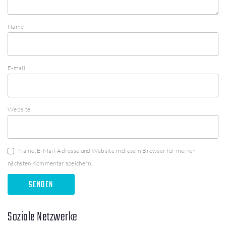
Name
E-mail
Website
Name, E-Mail-Adresse und Website in diesem Browser für meinen
nächsten Kommentar speichern.
Soziale Netzwerke