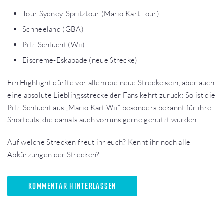
Tour Sydney-Spritztour (Mario Kart Tour)
Schneeland (GBA)
Pilz-Schlucht (Wii)
Eiscreme-Eskapade (neue Strecke)
Ein Highlight dürfte vor allem die neue Strecke sein, aber auch
eine absolute Lieblingsstrecke der Fans kehrt zurück: So ist die
Pilz-Schlucht aus „Mario Kart Wii“ besonders bekannt für ihre
Shortcuts, die damals auch von uns gerne genutzt wurden.
Auf welche Strecken freut ihr euch? Kennt ihr noch alle
Abkürzungen der Strecken?
KOMMENTAR HINTERLASSEN