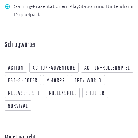
Gaming-Präsentationen: PlayStation und Nintendo im
Doppelpack
Schlagwörter
ACTION
ACTION-ADVENTURE
ACTION-ROLLENSPIEL
EGO-SHOOTER
MMORPG
OPEN WORLD
RELEASE-LISTE
ROLLENSPIEL
SHOOTER
SURVIVAL
Meistbesucht