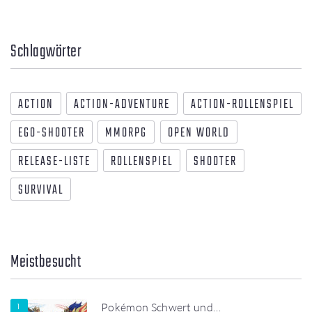
Schlagwörter
ACTION
ACTION-ADVENTURE
ACTION-ROLLENSPIEL
EGO-SHOOTER
MMORPG
OPEN WORLD
RELEASE-LISTE
ROLLENSPIEL
SHOOTER
SURVIVAL
Meistbesucht
Pokémon Schwert und…