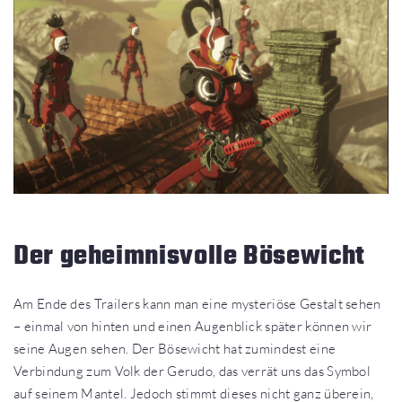
Der geheimnisvolle Bösewicht
Am Ende des Trailers kann man eine mysteriöse Gestalt sehen
– einmal von hinten und einen Augenblick später können wir
seine Augen sehen. Der Bösewicht hat zumindest eine
Verbindung zum Volk der Gerudo, das verrät uns das Symbol
auf seinem Mantel. Jedoch stimmt dieses nicht ganz überein,