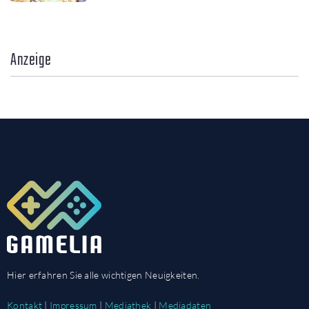
Anzeige
Hier erfahren Sie alle wichtigen Neuigkeiten.
Kontakt
|
Impressum
|
Mediathek
|
Mediadaten