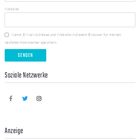
Website
Name, E-Mail-Adresse und Website in diesem Browser für meinen
nächsten Kommentar speichern.
Soziale Netzwerke
Anzeige