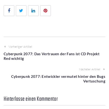
Facebook
Twitter
LinkedIn
Pinterest
Vorheriger Artikel
Cyberpunk 2077: Das Vertrauen der Fans ist CD Projekt
Red wichtig
Nächster Artikel
Cyberpunk 2077: Entwickler vermutet hinter den Bugs
Vertuschung
Hinterlasse einen Kommentar