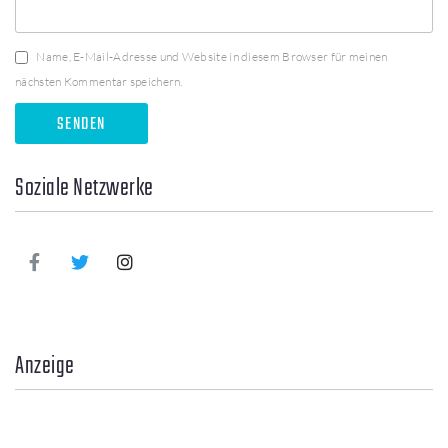
Name, E-Mail-Adresse und Website in diesem Browser für meinen
nächsten Kommentar speichern.
Soziale Netzwerke
Anzeige