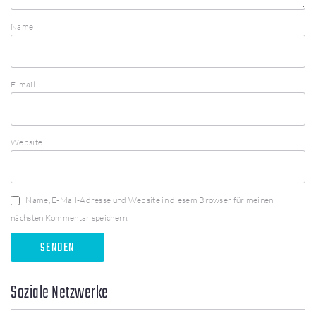
Name
E-mail
Website
Name, E-Mail-Adresse und Website in diesem Browser für meinen
nächsten Kommentar speichern.
Soziale Netzwerke