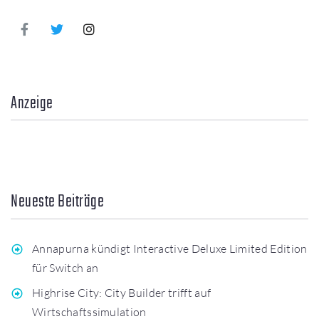
Anzeige
Neueste Beiträge
Annapurna kündigt Interactive Deluxe Limited Edition
für Switch an
Highrise City: City Builder trifft auf
Wirtschaftssimulation