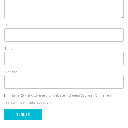
Name
E-mail
Website
Name, E-Mail-Adresse und Website in diesem Browser für meinen
nächsten Kommentar speichern.