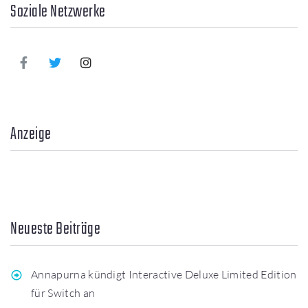
Soziale Netzwerke
Anzeige
Neueste Beiträge
Annapurna kündigt Interactive Deluxe Limited Edition
für Switch an