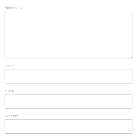
Kommentar
Name
E-mail
Website