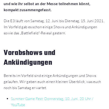
und wie ihr selbst an der Messe teilnehmen könnt,
kompakt zusammengefasst.
Die E3 läuft von Samstag, 12. Juni bis Dienstag, 15. Juni 2021.
Im Vorfeld gab es schon einige Shows und Ankündigungen
sowie das „Battlefield“-Reveal gestern.
Vorabshows und
Ankündigungen
Bereits im Vorfeld sind einige Ankündigungen und Shows
gelaufen. Wir geben euch einen kleinen Überblick, was euch
noch bis Samstag erwartet.
Summer Game Fest: Donnerstag, 10. Juni, 20 Uhr /
YouTube