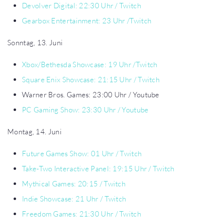
Devolver
Digital: 22:30 Uhr / Twitch
Gearbox Entertainment: 23 Uhr /Twitch
Sonntag, 13. Juni
Xbox/Bethesda Showcase: 19 Uhr /Twitch
Square Enix Showcase: 21:15 Uhr / Twitch
Warner Bros. Games: 23:00 Uhr / Youtube
PC Gaming Show: 23:30 Uhr / Youtube
Montag, 14. Juni
Future Games Show: 01 Uhr / Twitch
Take-Two Interactive Panel: 19:15 Uhr / Twitch
Mythical Games: 20:15 / Twitch
Indie Showcase: 21 Uhr / Twitch
Freedom Games: 21:30 Uhr / Twitch