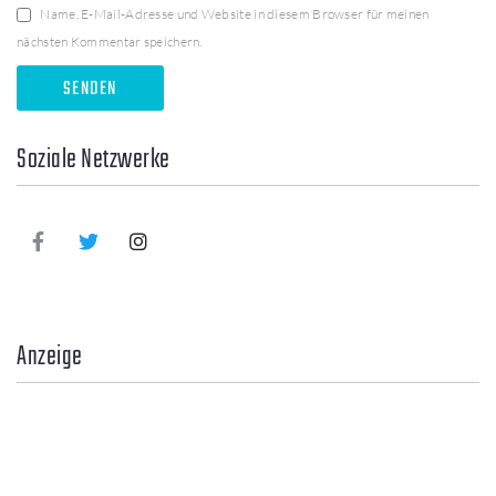
Name, E-Mail-Adresse und Website in diesem Browser für meinen
nächsten Kommentar speichern.
Soziale Netzwerke
Anzeige