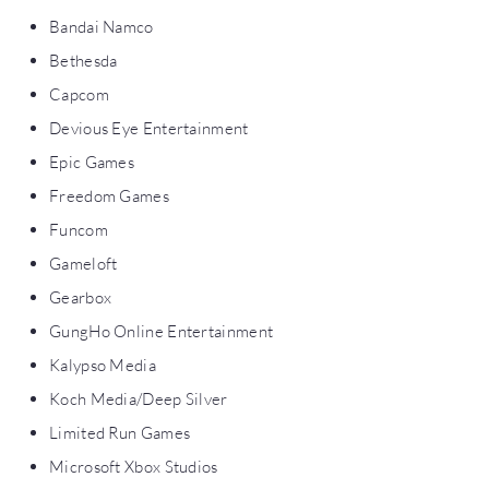
Bandai Namco
Bethesda
Capcom
Devious Eye Entertainment
Epic Games
Freedom Games
Funcom
Gameloft
Gearbox
GungHo Online Entertainment
Kalypso Media
Koch Media/Deep Silver
Limited Run Games
Microsoft Xbox Studios