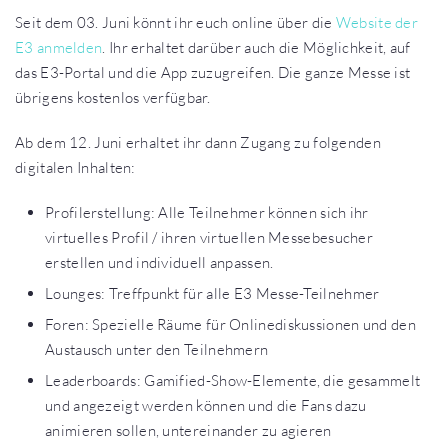
Seit dem 03. Juni könnt ihr euch online über die
Website der
E3 anmelden
. Ihr erhaltet darüber auch die Möglichkeit, auf
das E3-Portal und die App zuzugreifen. Die ganze Messe ist
übrigens kostenlos verfügbar.
Ab dem 12. Juni erhaltet ihr dann Zugang zu folgenden
digitalen Inhalten:
Profilerstellung: Alle Teilnehmer können sich ihr
virtuelles Profil / ihren virtuellen Messebesucher
erstellen und individuell anpassen.
Lounges: Treffpunkt für alle E3 Messe-Teilnehmer
Foren: Spezielle Räume für Onlinediskussionen und den
Austausch unter den Teilnehmern
Leaderboards: Gamified-Show-Elemente, die gesammelt
und angezeigt werden können und die Fans dazu
animieren sollen, untereinander zu agieren