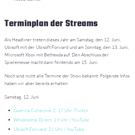
Terminplan der Streams
Als Headliner treten dieses Jahr am Samstag, den 12. Juni,
Ubisoft mit der Ubisoft Forward und am Sonntag, den 13. Juni,
Microsoft Xbox mit Bethesda auf. Den Abschluss der
Spielemesse macht dann Nintendo am 15. Juni.
Noch sind nicht alle Termine der Show bekannt. Folgende Infos
haben wir aber bereits erhalten:
Samstag, 12. Juni
Guerilla Collective 2: 17 Uhr /Twitch
Wholesome
Direct: 19 Uhr / YouTube
Ubisoft Forward: 21 Uhr / YouTube