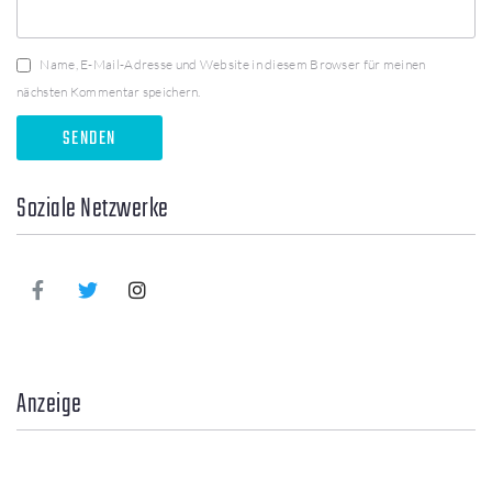
Name, E-Mail-Adresse und Website in diesem Browser für meinen
nächsten Kommentar speichern.
Soziale Netzwerke
Anzeige