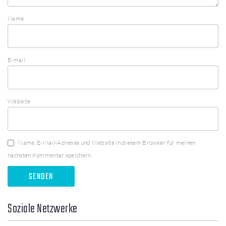
Name
E-mail
Website
Name, E-Mail-Adresse und Website in diesem Browser für meinen
nächsten Kommentar speichern.
Soziale Netzwerke