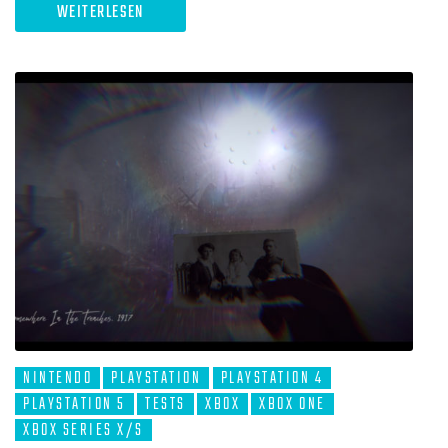
WEITERLESEN
NINTENDO
PLAYSTATION
PLAYSTATION 4
PLAYSTATION 5
TESTS
XBOX
XBOX ONE
XBOX SERIES X/S