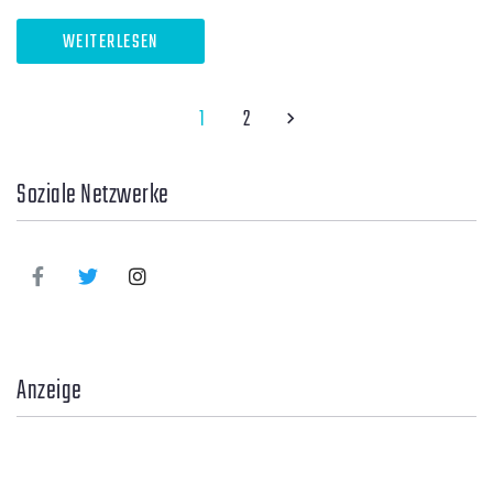
WEITERLESEN
1
2
Soziale Netzwerke
Anzeige