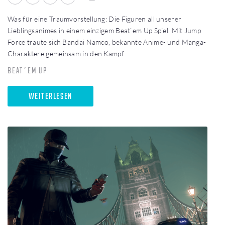
Was für eine Traumvorstellung: Die Figuren all unserer
Lieblingsanimes in einem einzigem Beat`em Up Spiel. Mit Jump
Force traute sich Bandai Namco, bekannte Anime- und Manga-
Charaktere gemeinsam in den Kampf…
BEAT´EM UP
WEITERLESEN