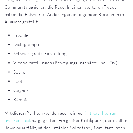
Community basieren, die Rede. In einem weiteren Tweet
haben die Entwickler Änderungen in folgenden Bereichen in
Aussicht gestellt:
Erzähler
Dialogtempo
Schwierigkeits-Einstellung
Videoeinstellungen (Bewegungsunschärfe und FOV)
Sound
Loot
Gegner
Kämpfe
Mit diesen Punkten werden auch einige
Kritikpunkte aus
unserem Test
aufgegriffen. Ein großer Kritikpunkt, der in allen
Reviews auffällt, ist der Erzähler. Solltet ihr „Biomutant“ noch