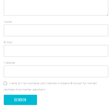
Name
E-mail
Website
Name, E-Mail-Adresse und Website in diesem Browser für meinen
nächsten Kommentar speichern.