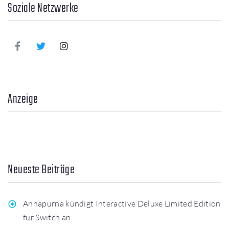
Soziale Netzwerke
Anzeige
Neueste Beiträge
Annapurna kündigt Interactive Deluxe Limited Edition
für Switch an