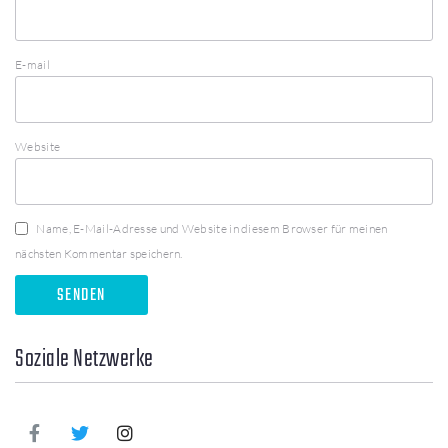
E-mail
Website
Name, E-Mail-Adresse und Website in diesem Browser für meinen
nächsten Kommentar speichern.
Soziale Netzwerke