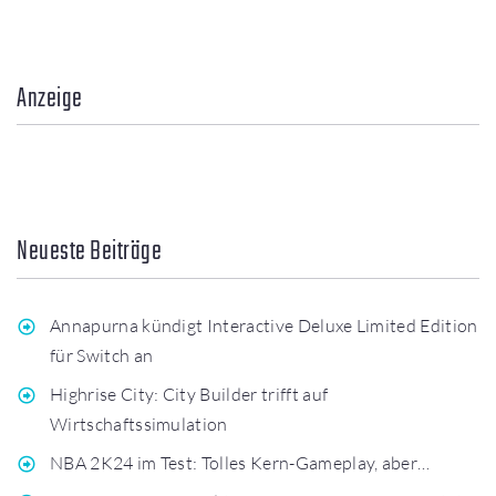
Anzeige
Neueste Beiträge
Annapurna kündigt Interactive Deluxe Limited Edition
für Switch an
Highrise City: City Builder trifft auf
Wirtschaftssimulation
NBA 2K24 im Test: Tolles Kern-Gameplay, aber…