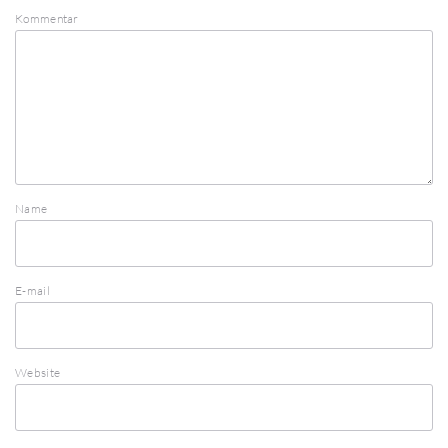
Kommentar
Name
E-mail
Website