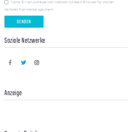
Name, E-Mail-Adresse und Website in diesem Browser für meinen
nächsten Kommentar speichern.
Soziale Netzwerke
Anzeige