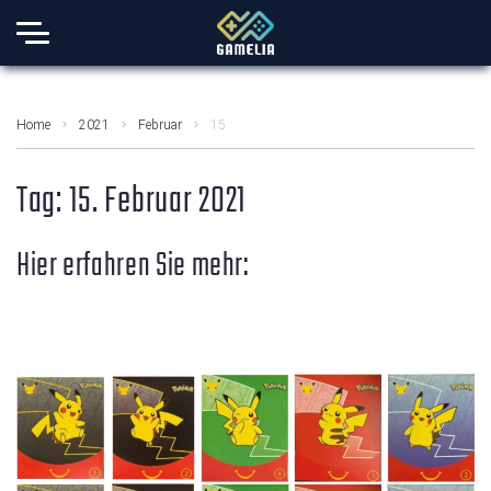
Home
2021
Februar
15
Tag:
15. Februar 2021
Hier erfahren Sie mehr: