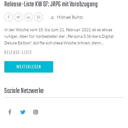
Release-Liste KW 07: JRPG mit Vorabzugang
Facebook
Twitter
LinkedIn
Pinterest
Michael Buhtz
In der Woche vom 15. bis zum 21. Februar 2021 ist es etwas
ruhiger. Aber für Vorbesteller der „Persona 5 Strikers Digital
Deluxe Edition“ dürfte sich diese Woche lohnen, denn…
RELEASE-LISTE
WEITERLESEN
Soziale Netzwerke