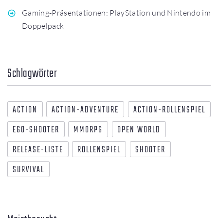
Gaming-Präsentationen: PlayStation und Nintendo im
Doppelpack
Schlagwörter
ACTION
ACTION-ADVENTURE
ACTION-ROLLENSPIEL
EGO-SHOOTER
MMORPG
OPEN WORLD
RELEASE-LISTE
ROLLENSPIEL
SHOOTER
SURVIVAL