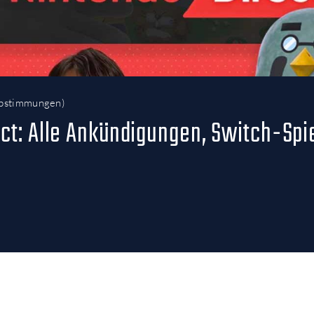
bstimmungen
)
ct: Alle Ankündigungen, Switch-Spie