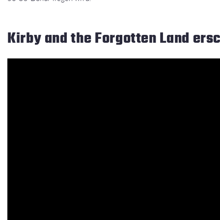
Kirby and the Forgotten Land ersc