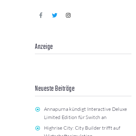
Anzeige
Neueste Beiträge
Annapurna kündigt Interactive Deluxe
Limited Edition für Switch an
Highrise City: City Builder trifft auf
Wirtschaftssimulation