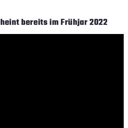
heint bereits im Frühjar 2022