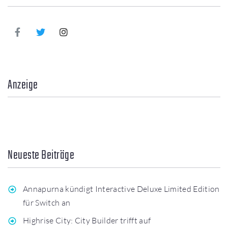
Anzeige
Neueste Beiträge
Annapurna kündigt Interactive Deluxe Limited Edition
für Switch an
Highrise City: City Builder trifft auf