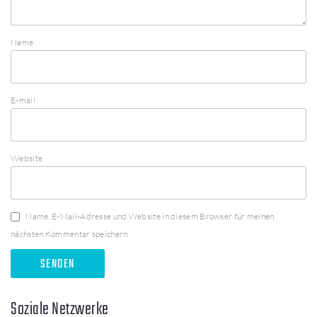
Name
E-mail
Website
Name, E-Mail-Adresse und Website in diesem Browser für meinen
nächsten Kommentar speichern.
Soziale Netzwerke