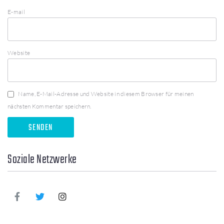
E-mail
Website
Name, E-Mail-Adresse und Website in diesem Browser für meinen
nächsten Kommentar speichern.
Soziale Netzwerke