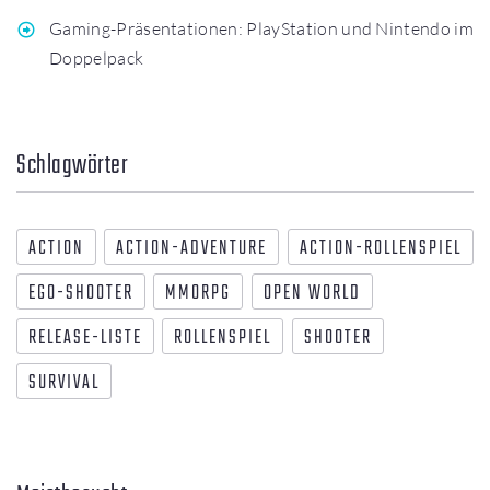
Gaming-Präsentationen: PlayStation und Nintendo im
Doppelpack
Schlagwörter
ACTION
ACTION-ADVENTURE
ACTION-ROLLENSPIEL
EGO-SHOOTER
MMORPG
OPEN WORLD
RELEASE-LISTE
ROLLENSPIEL
SHOOTER
SURVIVAL