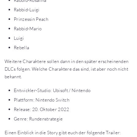
Rabbid-Rosalina
Rabbid-Luigi
Prinzessin Peach
Rabbid-Mario
Luigi
Rebella
Weitere Charaktere sollen dann in den später erscheinenden
DLCs folgen. Welche Charaktere das sind, ist aber noch nicht
bekannt.
Entwickler-Studio: Ubisoft / Nintendo
Plattform: Nintendo Switch
Release: 20. Oktober 2022
Genre: Rundenstrategie
Einen Einblick in die Story gibt euch der folgende Trailer: