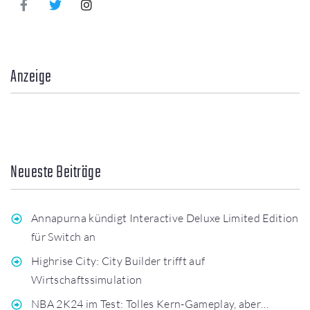
Anzeige
Neueste Beiträge
Annapurna kündigt Interactive Deluxe Limited Edition
für Switch an
Highrise City: City Builder trifft auf
Wirtschaftssimulation
NBA 2K24 im Test: Tolles Kern-Gameplay, aber…