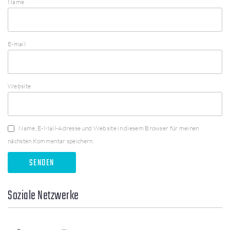
Name
E-mail
Website
Name, E-Mail-Adresse und Website in diesem Browser für meinen
nächsten Kommentar speichern.
Soziale Netzwerke