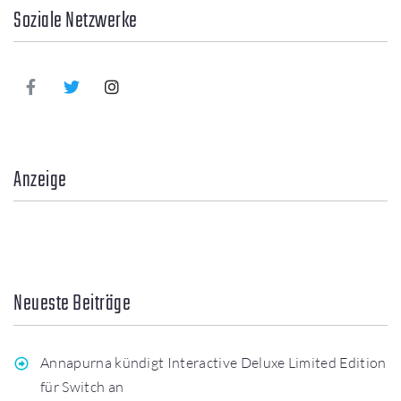
Soziale Netzwerke
Anzeige
Neueste Beiträge
Annapurna kündigt Interactive Deluxe Limited Edition
für Switch an