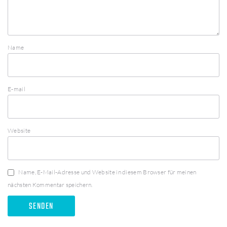
Name
E-mail
Website
Name, E-Mail-Adresse und Website in diesem Browser für meinen
nächsten Kommentar speichern.